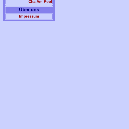
Cha-Am Pool
Über uns
Impressum