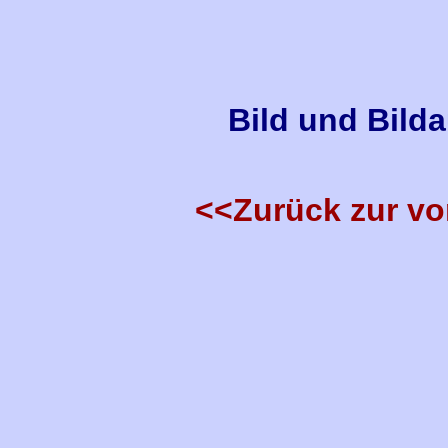
Bild und Bild
<<Zurück zur vo